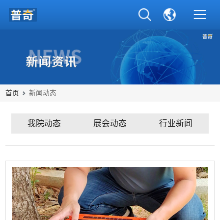
首页
新闻动态
我院动态
展会动态
行业新闻