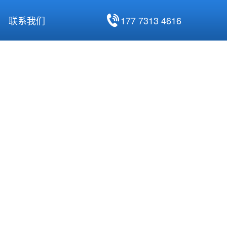
177 7313 4616
联系我们