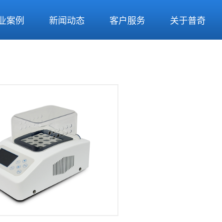
业案例
新闻动态
客户服务
关于普奇