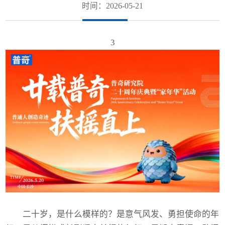
时间：2026-05-21
3
二十岁，是什么模样的？是意气风发、勇担使命的年