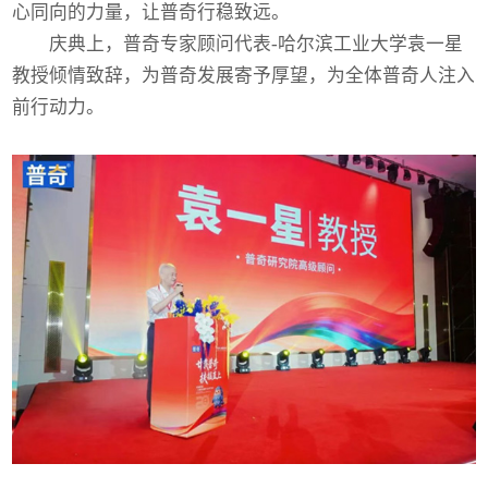
心同向的力量，让普奇行稳致远。
庆典上，普奇专家顾问代表-哈尔滨工业大学袁一星
教授倾情致辞，为普奇发展寄予厚望，为全体普奇人注入
前行动力。