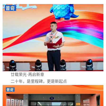
廿载荣光·再启新章
二十年，是里程碑，更是新起点