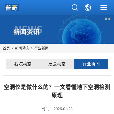
首页
新闻动态
行业新闻
我院动态
展会动态
行业新闻
空洞仪是做什么的？一文看懂地下空洞检测
原理
时间：2026-01-28