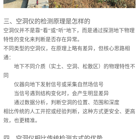
三、空洞仪的检测原理是怎样的
空洞仪并不是靠“看”或“听”地下，而是通过探测地下物理
特性的变化来判断是否存在异常。
不同类型的空洞仪，在原理上略有差异，但核心思路相
通：
地下不同介质（实土、空洞、松散区）的物理特性不
同
仪器向地下发射信号或采集自然场信号
当信号遇到结构变化时，会产生明显差异
通过数据分析，判断空洞的位置、范围和深度
相比传统的人工开挖或经验判断，这种方式更安全、更高
效，也更精准。
四、空洞仪相比传统检测方式的优势