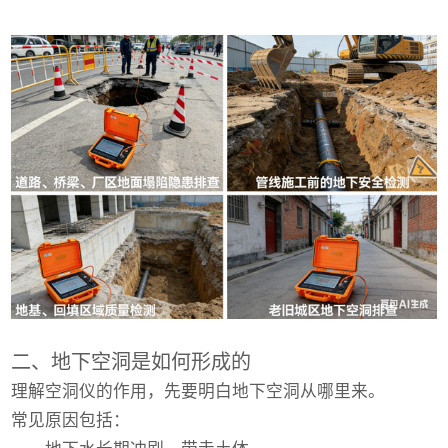
二、地下空洞是如何形成的
理解空洞仪的作用，先要明白地下空洞从哪里来。
常见原因包括：