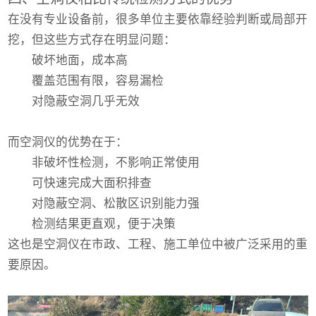
在没有专业设备前，很多单位主要依靠经验判断或局部开
挖，但这些方式存在明显问题：
破坏地面，成本高
覆盖范围有限，容易漏检
对隐蔽空洞几乎无效
而空洞仪的优势在于：
非破坏性检测，不影响正常使用
可快速完成大面积排查
对隐蔽空洞、松散区识别能力强
检测结果更直观，便于决策
这也是空洞仪在市政、工程、施工单位中被广泛采用的重
要原因。