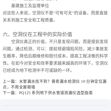
基建施工及监理单位
对这些人来说，空洞仪不是“可有可无”的设备，而是直接
关系到施工安全和工程质量。
六、空洞仪在工程中的实际价值
空洞仪
真正的价值，不只是发现问题，而是提前发现
问题。通过检测，可以：提前规避塌陷风险，减少事故发
生概率，降低后期维修和赔付成本，提高工程决策的科学
性。在如今对安全和效率要求越来越高的环境下，空洞仪
已经成为地下检测中不可或缺的一环。
上一篇：水管漏水找不到？普奇漏水检测仪 10 分钟定位漏
点，不用全屋砸墙
下一篇：PQ125 系列地下供水管道测漏仪选型指南