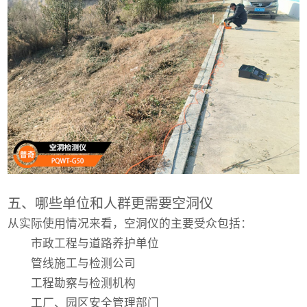
五、哪些单位和人群更需要空洞仪
从实际使用情况来看，空洞仪的主要受众包括：
市政工程与道路养护单位
管线施工与检测公司
工程勘察与检测机构
工厂、园区安全管理部门