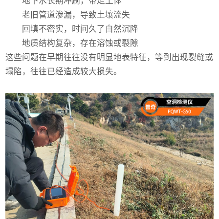
地下水长期冲刷，带走土体
老旧管道渗漏，导致土壤流失
回填不密实，时间久了自然沉降
地质结构复杂，存在溶蚀或裂隙
这些问题在早期往往没有明显地表特征，等到出现裂缝或
塌陷，往往已经造成较大损失。