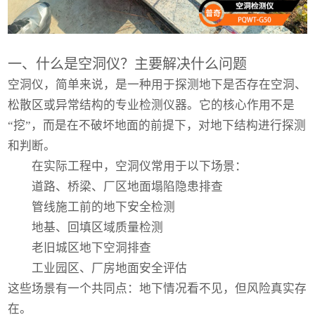
一、什么是空洞仪？主要解决什么问题
空洞仪，简单来说，是一种用于探测地下是否存在空洞、
松散区或异常结构的专业检测仪器。它的核心作用不是
“挖”，而是在不破坏地面的前提下，对地下结构进行探测
和判断。
在实际工程中，空洞仪常用于以下场景：
道路、桥梁、厂区地面塌陷隐患排查
管线施工前的地下安全检测
地基、回填区域质量检测
老旧城区地下空洞排查
工业园区、厂房地面安全评估
这些场景有一个共同点：地下情况看不见，但风险真实存
在。