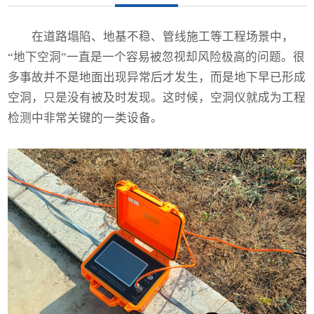
在道路塌陷、地基不稳、管线施工等工程场景中，
“地下空洞”一直是一个容易被忽视却风险极高的问题。很
多事故并不是地面出现异常后才发生，而是地下早已形成
空洞，只是没有被及时发现。这时候，
空洞仪
就成为工程
检测中非常关键的一类设备。