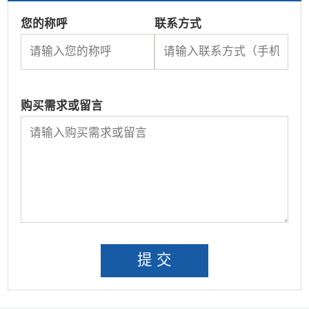
您的称呼
联系方式
购买需求或留言
提 交