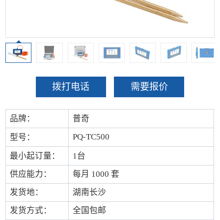
拨打电话
需要报价
品牌：
普奇
PQ-TC500
型号：
最小起订量：
1台
供应能力：
每月 1000 套
发货地：
湖南长沙
发货方式：
全国包邮