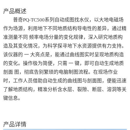
产品概述
普奇PQ-TC500系列自动成图找水仪，以大地电磁场
作为场源，利用地下不同地质结构导电性的差异，通过精
准测量不同 频率电场分量的变化规律，深入研究地质构
造及其变化情况，为科学探寻地下水资源提供有力支持。
该仪器的 一 大亮点是，能通过曲线图实时呈现地质构造
的变化。操作极为简便，只需 一 键，即可自动生成地质
剖面 图，彻底告别繁琐的电脑制图流程。在现场作业
时，工作人员借助自动生成的曲线图与剖面图，便能迅速
了解地质结构，精准分析含水层、裂隙、断层、溶洞等关
键信息。
产品详情