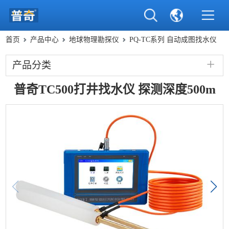
首页
产品中心
地球物理勘探仪
PQ-TC系列 自动成图找水仪
产品分类
普奇TC500打井找水仪 探测深度500m