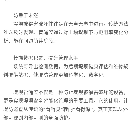
防患于未然
堤坝被獾害破坏往往是在无声无息中进行，传统方法
难以及时发现。管涌仪通过对土壤堤坝下方电阻率变化分
析，能在问题萌芽阶段。
长期数据积累，提升管理水平
系统可导出检测数据，为后期堤坝健康评估和维修规
划提供依据，使堤防管理更加科学化、数字化。
堤坝管涌仪不仅是一种防止堤坝被獾害破坏的设备，
更是实现堤坝安全智能化管理的重要工具。它的使用，让
堤防巡查从传统的“看得见”转向“看得深”，真正实现从外
部可视到内部可测的全面防护。