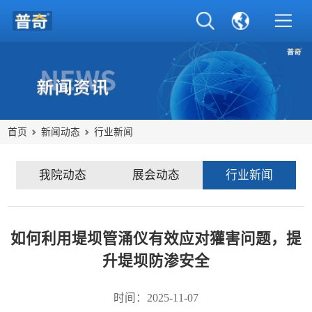
首页
新闻动态
行业新闻
我院动态
展会动态
行业新闻
如何利用堤坝管涌仪有效应对獾害问题，提
升堤坝防渗安全
时间：2025-11-07