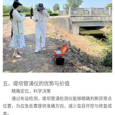
五、堤坝管涌仪的优势与价值
精确定位，科学决策
通过布设检测，堤坝管涌检测仪能够精确判断异常点
位置，为应急处置提供准确方向，减少盲目开挖与修复成
本。