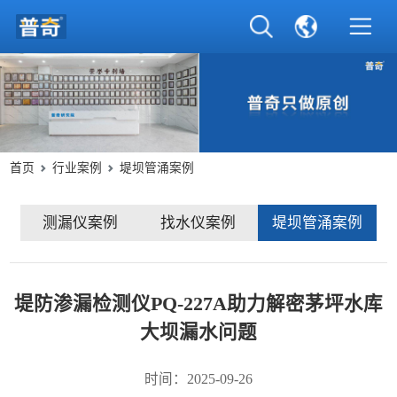
首页
行业案例
堤坝管涌案例
测漏仪案例
找水仪案例
堤坝管涌案例
堤防渗漏检测仪PQ-227A助力解密茅坪水库
大坝漏水问题
时间：2025-09-26