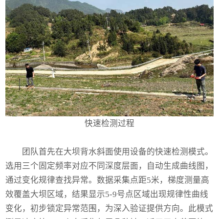
快速检测过程
团队首先在大坝背水斜面使用设备的快速检测模式。
选用三个固定频率对应不同深度层面，自动生成曲线图，
通过变化规律查找异常。数据采集点距5米，梯度测量高
效覆盖大坝区域，结果显示5-9号点区域出现规律性曲线
变化，初步锁定异常范围，为深入验证提供方向。此模式