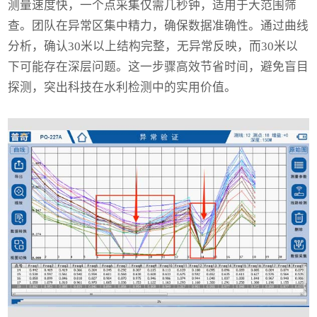
测量速度快，一个点采集仅需几秒钟，适用于大范围筛
查。团队在异常区集中精力，确保数据准确性。通过曲线
分析，确认30米以上结构完整，无异常反映，而30米以
下可能存在深层问题。这一步骤高效节省时间，避免盲目
探测，突出科技在水利检测中的实用价值。