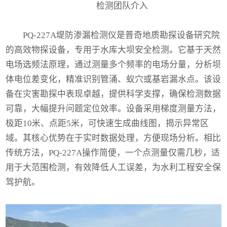
检测团队介入
PQ-227A堤防渗漏检测仪
是普奇地质勘探设备研究院
的高效物探设备，专用于水库大坝安全检测。它基于天然
电场选频法原理，通过测量多个频率的电场分量，分析坝
体电位差变化，精准识别管涌、蚁穴或基岩漏水点。该设
备在灾害勘探中表现卓越，提供科学支撑，确保检测数据
可靠，大幅提升问题定位效率。设备采用梯度测量方法，
极距10米、点距5米，可快速生成曲线图，揭示异常区
域。其核心优势在于实时数据处理，方便现场分析。相比
传统方法，PQ-227A操作简便，一个点测量仅需几秒，适
用于大范围检测，有效降低人工误差，为水利工程安全保
驾护航。