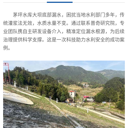
茅坪水库大坝底部漏水，困扰当地水利部门多年，传
统灌浆法无效，水质水量不变。通过联系普奇研究院，专
业团队携自主研发设备介入，精准定位漏水根源，为后续
治理提供科学支撑。这是一次科技助力水利安全的成功案
例。