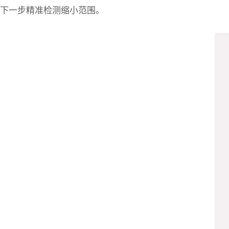
下一步精准检测缩小范围。