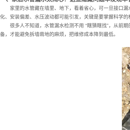
家里的水管藏在墙里、地下，看着省心，可一旦接口漏
化、安装偏差、水压波动都可能引发，关键是要掌握科学的
很多人不知道，水管漏水检测不用 “瞎猜瞎找”，从
备，才能避免拆墙凿地的麻烦，把维修成本降到最低。