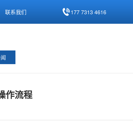
177 7313 4616
联系我们
新闻
操作流程