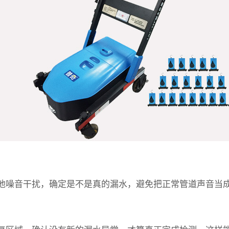
除其他噪音干扰，确定是不是真的漏水，避免把正常管道声音