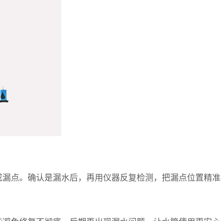
当成漏点。确认是漏水后，再用仪器反复检测，把漏点位置精