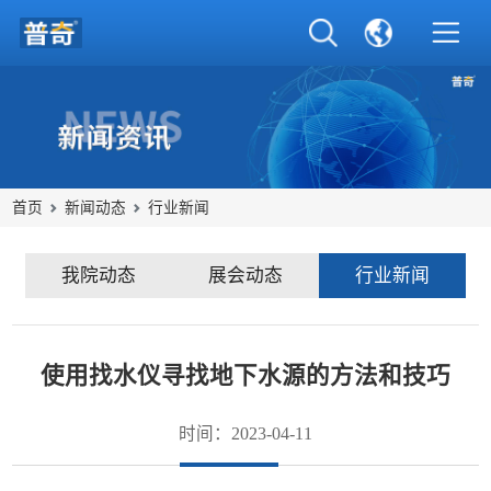
首页
新闻动态
行业新闻
我院动态
展会动态
行业新闻
使用找水仪寻找地下水源的方法和技巧
时间：2023-04-11