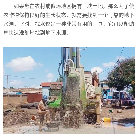
如果您在农村或偏远地区拥有一块土地，那么为了使
农作物保持良好的生长状态，就需要找到一个可靠的地下
水源。此时，找水仪是一种非常有用的工具，它可以帮助
您快速准确地找到地下水源。