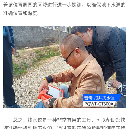
着该位置周围的区域进行进一步探测，以确保地下水源的
准确位置和深度。
总之，找水仪是一种非常有用的工具，可以帮助您快
速准确地找到地下水源。通过遵循正确的步骤和使用正确