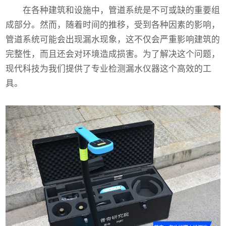
在各种建筑和设施中，管道系统是不可或缺的重要组
成部分。然而，随着时间的推移，受到各种因素的影响，
管道系统可能会出现漏水现象，这不仅会严重影响建筑的
完整性，而且还会对环境造成损害。为了解决这个问题，
现代科技为我们提供了专业检测漏水仪器这个高效的工
具。