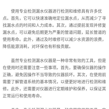
使用专业检测漏水仪器进行检测和维修具有许多优
点。首先，它可以快速准确地定位漏水点，从而减少了寻
找漏水点的时间和人力成本。其次，通过提前发现并修复
漏水点，可以避免后期更为严重的管道问题，延长管道的
使用寿命。此外，通过及时维修可以减少水资源的浪费，
降低能源消耗，对环保也有积极贡献。
虽然专业检测漏水仪器是一种非常有效的工具，但是
在使用时还需要注意一些事项。首先，要确保仪器的操作
正确，避免因操作不当导致的仪器损坏。其次，在使用前
需要了解管道系统的基本情况，以便更好地进行检测和维
修。此外，还需要对仪器进行定期维护和保养，以保证其
正常运行和使用寿命。