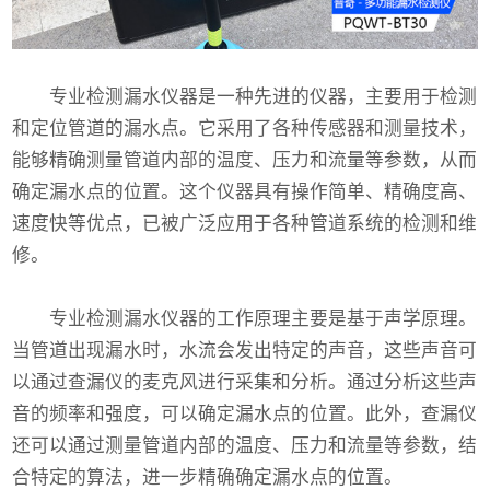
专业检测漏水仪器
是一种先进的仪器，主要用于检测
和定位管道的漏水点。它采用了各种传感器和测量技术，
能够精确测量管道内部的温度、压力和流量等参数，从而
确定漏水点的位置。这个仪器具有操作简单、精确度高、
速度快等优点，已被广泛应用于各种管道系统的检测和维
修。
专业检测漏水仪器
的工作原理主要是基于声学原理。
当管道出现漏水时，水流会发出特定的声音，这些声音可
以通过查漏仪的麦克风进行采集和分析。通过分析这些声
音的频率和强度，可以确定漏水点的位置。此外，查漏仪
还可以通过测量管道内部的温度、压力和流量等参数，结
合特定的算法，进一步精确确定漏水点的位置。