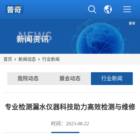
首页
新闻动态
行业新闻
我院动态
展会动态
行业新闻
专业检测漏水仪器科技助力高效检测与维修
时间：2023-08-22