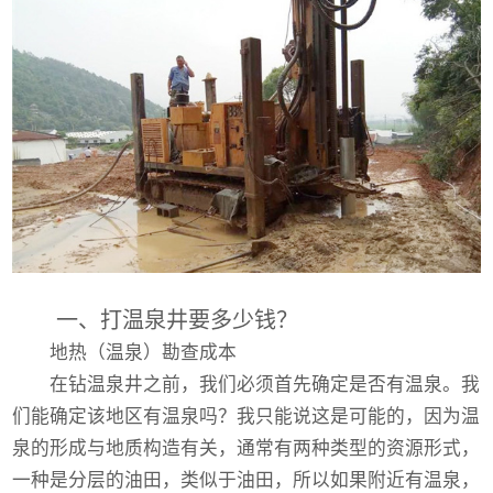
一、打温泉井要多少钱？
地热（温泉）勘查成本
在钻温泉井之前，我们必须首先确定是否有温泉。我
们能确定该地区有温泉吗？我只能说这是可能的，因为温
泉的形成与地质构造有关，通常有两种类型的资源形式，
一种是分层的油田，类似于油田，所以如果附近有温泉，