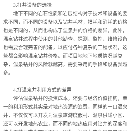
3.打井设备的选择
地下不同的岩石性质和岩层结构对于技术和设备的要
求不同，而不同的设备以及钻井耗材，损耗和消耗的价格
也是不同的，从而也构成了温泉井的价格的差异，此外，
温泉钻井过程中使用的其他勘查、探测、监控、维修设备
也需要合理完善的配备，以应付各种复杂的工程状况，这
些都会影响温泉钻井价格。而项目地地下地质情况越复
杂，温泉钻井的风险就越高，需要采用的手段和设备就越
多。
4.打温泉井利用方式的差异
评估温泉钻井的投资成本，还要与经济价值挂钩，单
一的利用形式其实是对地热资源的浪费，同样的一口温泉
井，不仅仅可以开发为温泉旅游度假村、温泉供暖小区、
还可以开发地热农业，而不同的地热应用对钻井的深度和