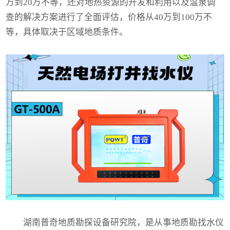
万到20万不等，还对地热资源的开发和利用以及温泉调
查的解决方案进行了全面评估，价格从40万到100万不
等，具体取决于区域地质条件。
湖南普奇地质勘探设备研究院，是从事地质勘
找水仪