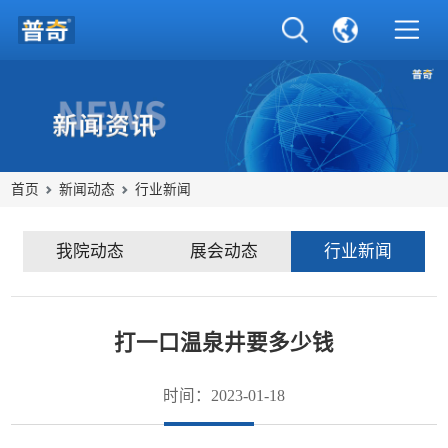
首页
新闻动态
行业新闻
我院动态
展会动态
行业新闻
打一口温泉井要多少钱
时间：2023-01-18