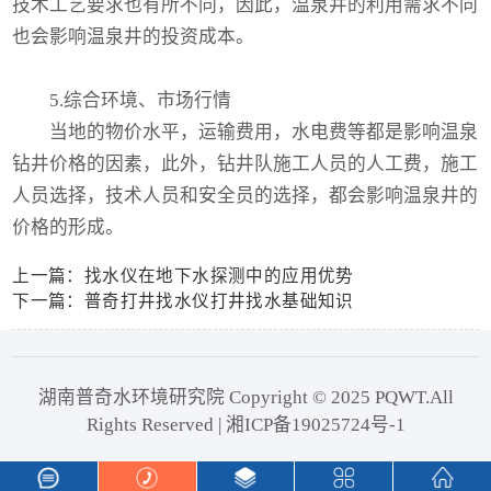
技术工艺要求也有所不同，因此，温泉井的利用需求不同
也会影响温泉井的投资成本。
5.综合环境、市场行情
当地的物价水平，运输费用，水电费等都是影响温泉
钻井价格的因素，此外，钻井队施工人员的人工费，施工
人员选择，技术人员和安全员的选择，都会影响温泉井的
价格的形成。
上一篇：找水仪在地下水探测中的应用优势
下一篇：普奇打井找水仪打井找水基础知识
湖南普奇水环境研究院 Copyright © 2025 PQWT.All
Rights Reserved | 湘ICP备19025724号-1