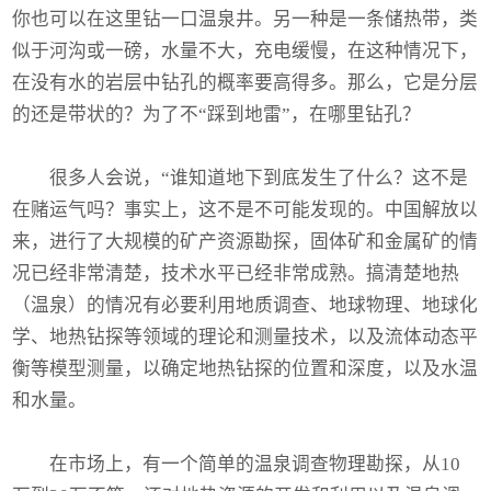
你也可以在这里钻一口温泉井。另一种是一条储热带，类
似于河沟或一磅，水量不大，充电缓慢，在这种情况下，
在没有水的岩层中钻孔的概率要高得多。那么，它是分层
的还是带状的？为了不“踩到地雷”，在哪里钻孔？
很多人会说，“谁知道地下到底发生了什么？这不是
在赌运气吗？事实上，这不是不可能发现的。中国解放以
来，进行了大规模的矿产资源勘探，固体矿和金属矿的情
况已经非常清楚，技术水平已经非常成熟。搞清楚地热
（温泉）的情况有必要利用地质调查、地球物理、地球化
学、地热钻探等领域的理论和测量技术，以及流体动态平
衡等模型测量，以确定地热钻探的位置和深度，以及水温
和水量。
在市场上，有一个简单的温泉调查物理勘探，从10