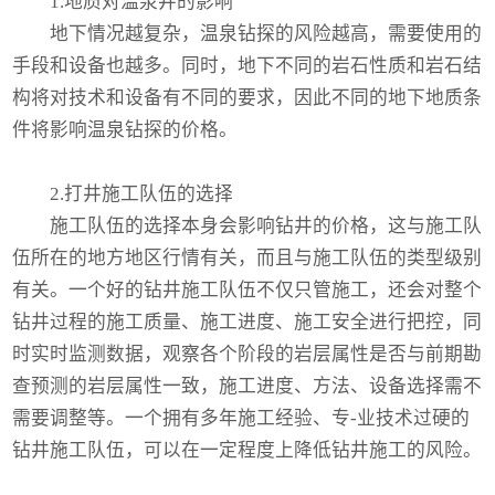
1.地质对温泉井的影响
地下情况越复杂，温泉钻探的风险越高，需要使用的
手段和设备也越多。同时，地下不同的岩石性质和岩石结
构将对技术和设备有不同的要求，因此不同的地下地质条
件将影响温泉钻探的价格。
2.打井施工队伍的选择
施工队伍的选择本身会影响钻井的价格，这与施工队
伍所在的地方地区行情有关，而且与施工队伍的类型级别
有关。一个好的钻井施工队伍不仅只管施工，还会对整个
钻井过程的施工质量、施工进度、施工安全进行把控，同
时实时监测数据，观察各个阶段的岩层属性是否与前期勘
查预测的岩层属性一致，施工进度、方法、设备选择需不
需要调整等。一个拥有多年施工经验、专-业技术过硬的
钻井施工队伍，可以在一定程度上降低钻井施工的风险。