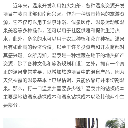
近年来，温泉开发利用如火如荼，各种温泉资源开发
项目在我国北部和南部兴起。作为一种极具特色的旅游资
源，它不仅可以用于温泉沐浴、温泉医疗、温泉运动和温
泉美容等多种操作，还可以用于社区供暖和提供生活热
水，此外，多余的水可以用于农业种植和花卉种植。温泉
具有如此高的经济价值，以至于许多投资者和开发商都对
其感兴趣。众所周知，温泉是一种埋藏在地下的地热矿产
资源，除了各种文化和旅游规划和设计之外，拥有一个真
正的温泉非常重要，以增加旅游项目中的温泉产品，因为
天然裸露的温泉基本上已经枯竭，只能依靠打井来切割温
泉。那么，打一口温泉井需要多少钱？温泉井的钻探成本
主要是地热温泉勘探成本和温泉钻探成本以及其他两个主
要部分。