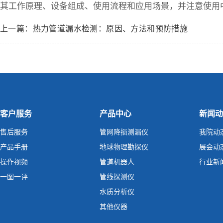
其工作原理、设备组成、使用流程和应用场景，并注意使用
上一篇：热力管道漏水检测：原因、方法和预防措施
客户服务
产品中心
新闻动
售后服务
管网降损测漏仪
我院动
产品手册
地球物理勘探仪
展会动
操作视频
管道机器人
行业新
一图一评
管线探测仪
水质分析仪
其他仪器