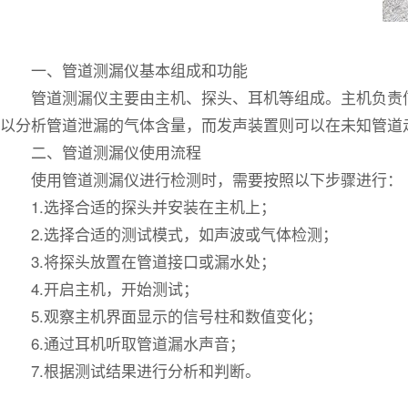
一、管道测漏仪基本组成和功能
管道测漏仪主要由主机、探头、耳机等组成。主机负责信
以分析管道泄漏的气体含量，而发声装置则可以在未知管道
二、管道测漏仪使用流程
使用管道测漏仪进行检测时，需要按照以下步骤进行：
1.选择合适的探头并安装在主机上；
2.选择合适的测试模式，如声波或气体检测；
3.将探头放置在管道接口或漏水处；
4.开启主机，开始测试；
5.观察主机界面显示的信号柱和数值变化；
6.通过耳机听取管道漏水声音；
7.根据测试结果进行分析和判断。