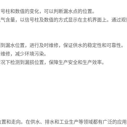
号柱和数值的变化，可以判断漏水点的位置。
气含量，以信号柱及数值的方式显示在主机界面上。通过观
到漏水位置，进行及时维修，保证供水的稳定性和可靠性。
维修，减少环境污染。
况下检测到漏损位置，保障生产安全和生产效率。
位置和走向。在供水、排水和工业生产等领域都有广泛的应用