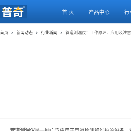
首 页
产品中心
行
首页
新闻动态
行业新闻
管道测漏仪：工作原理、应用及注意
是一种广泛应用于管道检测和维护的设备，
管道测漏仪