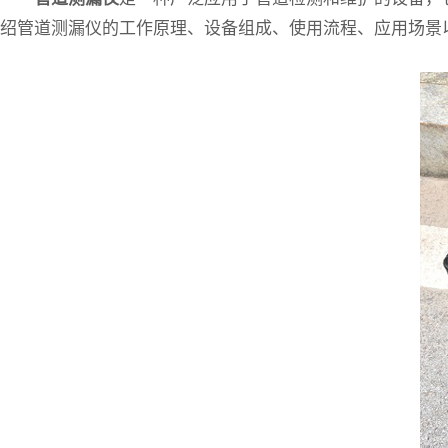
绍管道测漏仪的工作原理、设备组成、使用流程、应用场景