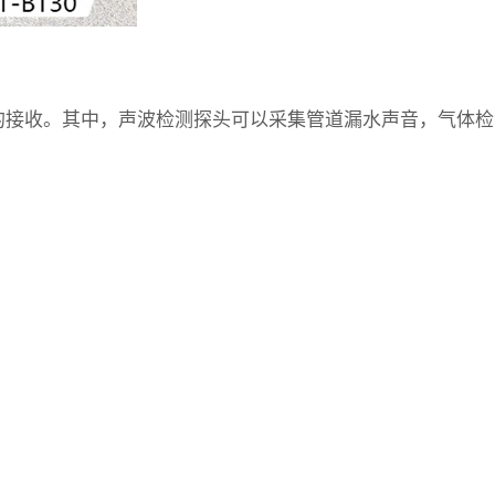
接收。其中，声波检测探头可以采集管道漏水声音，气体检