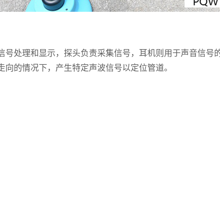
号处理和显示，探头负责采集信号，耳机则用于声音信号的
走向的情况下，产生特定声波信号以定位管道。