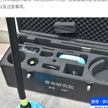
以及注意事项。