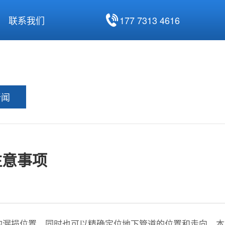
177 7313 4616
联系我们
新闻
注意事项
的漏损位置，同时也可以精确定位地下管道的位置和走向。本