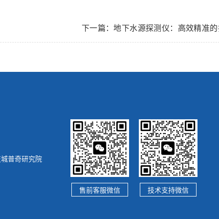
下一篇：地下水源探测仪：高效精准的
技城普奇研究院
技术支持微信
售前客服微信