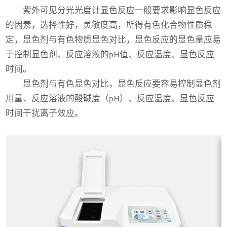
紫外可见分光光度计显色反应一般要求影响显色反应
的因素，选择性好，灵敏度高，所得有色化合物性质稳
定，显色剂与有色物质显色对比，显色反应的显色量应易
于控制显色剂、反应溶液的pH值、反应温度、显色反应
时间。
显色剂与有色显色对比，显色反应要容易控制显色剂
用量、反应溶液的酸碱度（pH）、反应温度、显色反应
时间干扰离子效应。