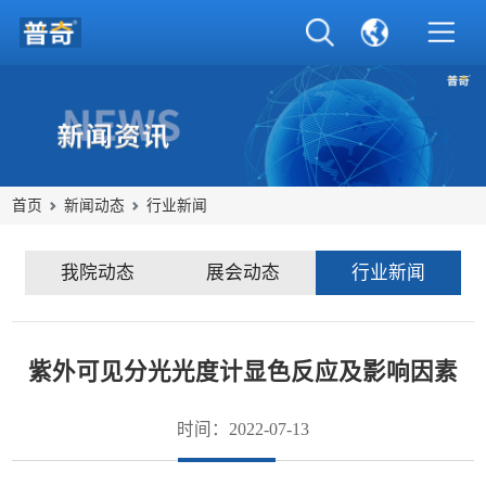
首页
新闻动态
行业新闻
我院动态
展会动态
行业新闻
紫外可见分光光度计显色反应及影响因素
时间：2022-07-13