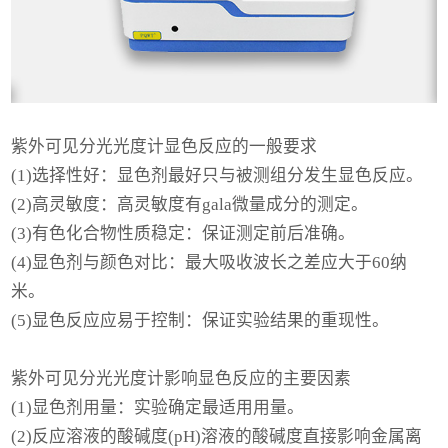
紫外可见分光光度计显色反应的一般要求
(1)选择性好：显色剂最好只与被测组分发生显色反应。
(2)高灵敏度：高灵敏度有gala微量成分的测定。
(3)有色化合物性质稳定：保证测定前后准确。
(4)显色剂与颜色对比：最大吸收波长之差应大于60纳
米。
(5)显色反应应易于控制：保证实验结果的重现性。
紫外可见分光光度计影响显色反应的主要因素
(1)显色剂用量：实验确定最适用用量。
(2)反应溶液的酸碱度(pH)溶液的酸碱度直接影响金属离