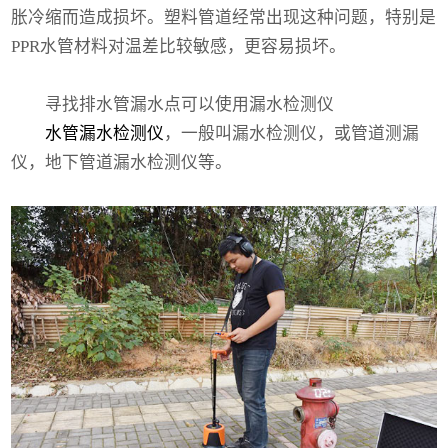
胀冷缩而造成损坏。塑料管道经常出现这种问题，特别是
PPR水管材料对温差比较敏感，更容易损坏。
寻找排水管漏水点可以使用漏水检测仪
水管漏水检测仪
，一般叫漏水检测仪，或管道测漏
仪，地下管道漏水检测仪等。