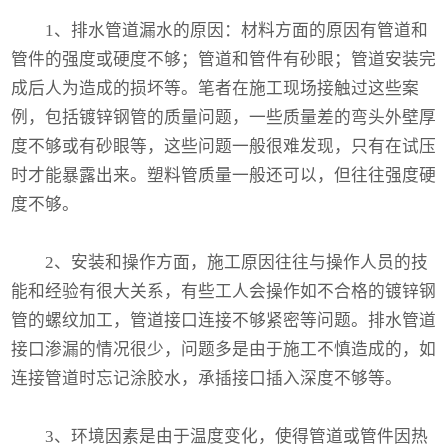
1、排水管道漏水的原因：材料方面的原因有管道和
管件的强度或硬度不够；管道和管件有砂眼；管道安装完
成后人为造成的损坏等。笔者在施工现场接触过这些案
例，包括镀锌钢管的质量问题，一些质量差的弯头外壁厚
度不够或有砂眼等，这些问题一般很难发现，只有在试压
时才能暴露出来。塑料管质量一般还可以，但往往强度硬
度不够。
2、安装和操作方面，施工原因往往与操作人员的技
能和经验有很大关系，有些工人会操作如不合格的镀锌钢
管的螺纹加工，管道接口连接不够紧密等问题。排水管道
接口渗漏的情况很少，问题多是由于施工不慎造成的，如
连接管道时忘记涂胶水，承插接口插入深度不够等。
3、环境因素是由于温度变化，使得管道或管件因热