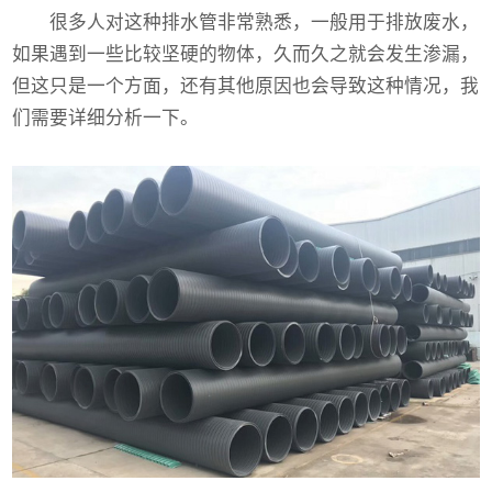
很多人对这种排水管非常熟悉，一般用于排放废水，
如果遇到一些比较坚硬的物体，久而久之就会发生渗漏，
但这只是一个方面，还有其他原因也会导致这种情况，我
们需要详细分析一下。