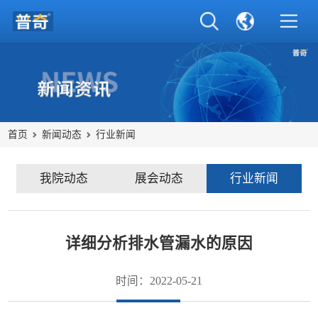
首页
新闻动态
行业新闻
我院动态
展会动态
行业新闻
详细分析排水管漏水的原因
时间：2022-05-21