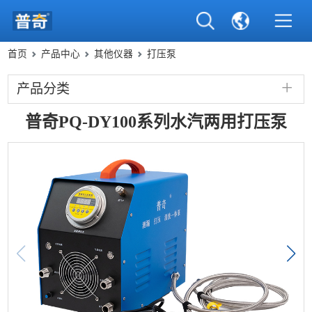
首页
产品中心
其他仪器
打压泵
产品分类
普奇PQ-DY100系列水汽两用打压泵