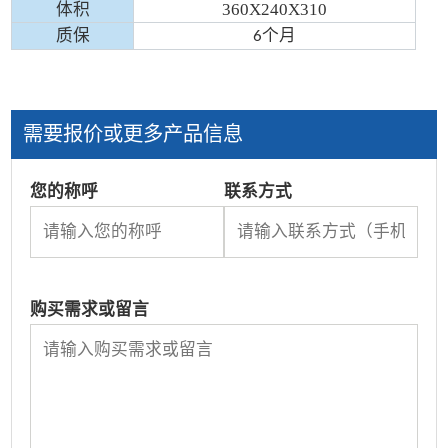
体积
360X240X310
质保
个月
6
需要报价或更多产品信息
您的称呼
联系方式
购买需求或留言