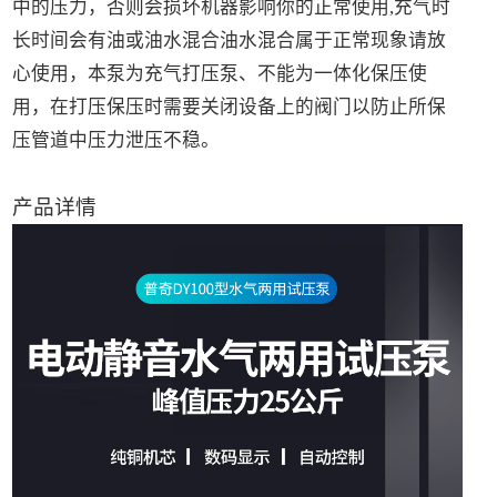
中的压力，否则会损坏机器影响你的正常使用,充气时
长时间会有油或油水混合油水混合属于正常现象请放
心使用，本泵为充气打压泵、不能为一体化保压使
用，在打压保压时需要关闭设备上的阀门以防止所保
压管道中压力泄压不稳。
产品详情