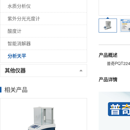
水质分析仪
紫外分光光度计
酸度计
智能消解器
产品概述
分析天平
普奇PQT
其他仪器
产品详情
相关产品