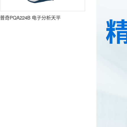
普奇PQA224B 电子分析天平