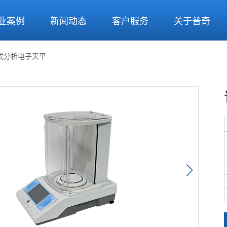
业案例
新闻动态
客户服务
关于普奇
摸式分析电子天平