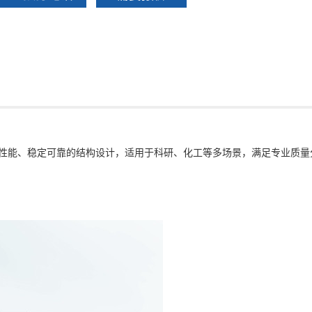
称量性能、稳定可靠的结构设计，适用于科研、化工等多场景，满足专业质量