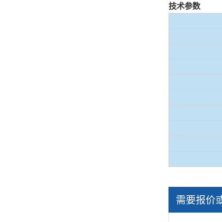
技术参数
需要报价